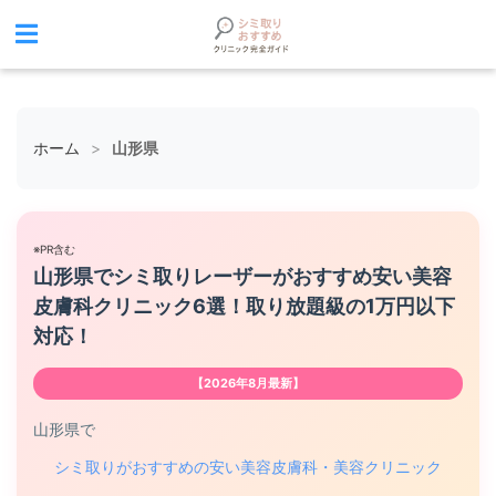
ホーム
>
山形県
※PR含む
山形県でシミ取りレーザーがおすすめ安い美容
皮膚科クリニック6選！取り放題級の1万円以下
対応！
【2026年8月最新】
山形県で
シミ取りがおすすめの安い美容皮膚科・美容クリニック