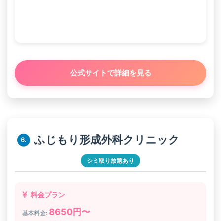
公式サイトで詳細を見る
ふじもり形成外科クリニック
6.
シミ取り放題あり
料金プラン
8650円〜
基本料金: