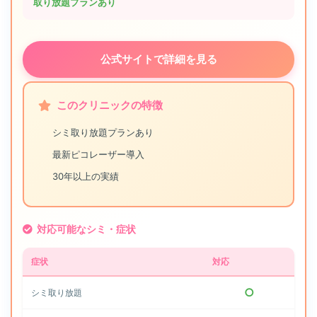
取り放題プランあり
の高い治療につながります。
公式サイトで詳細を見る
このクリニックの特徴
シミ取り放題プランあり
最新ピコレーザー導入
30年以上の実績
対応可能なシミ・症状
症状
対応
○
シミ取り放題