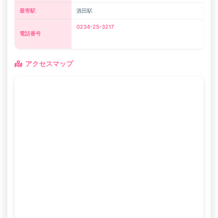
最寄駅
酒田駅
0234-25-3217
電話番号
アクセスマップ