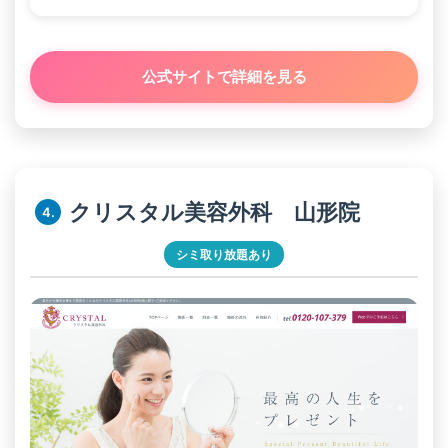
公式サイトで詳細を見る
クリスタル美容外科 山形院
4.
シミ取り放題あり