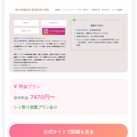
料金プラン
7470円〜
基本料金:
シミ取り放題プランあり
公式サイトで詳細を見る