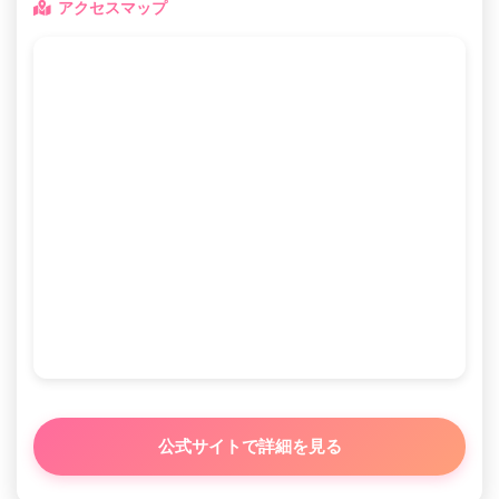
アクセスマップ
公式サイトで詳細を見る