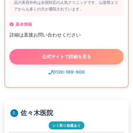
品川美容外科は全国対応の人気クリニックです。山形県エリ
アからも多くの方が通院されています。
基本情報
詳細は直接お問い合わせください
公式サイトで詳細を見る
0120-189-900
佐々木医院
2.
シミ取り放題あり