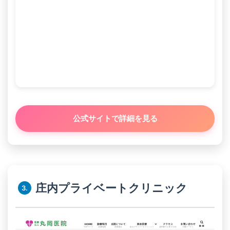
公式サイトで詳細を見る
庄内プライベートクリニック
3.