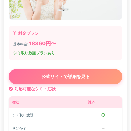
料金プラン
18860円〜
基本料金:
シミ取り放題プランあり
公式サイトで詳細を見る
対応可能なシミ・症状
症状
対応
○
シミ取り放題
−
そばかす