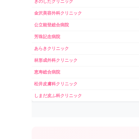
きのしたクリニック
金沢美容外科クリニック
公立能登総合病院
芳珠記念病院
あらきクリニック
林形成外科クリニック
恵寿総合病院
松井皮膚科クリニック
しまだ皮ふ科クリニック