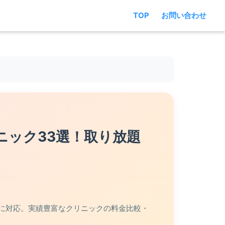
TOP
お問い合わせ
ニック33選！取り放題
に対応。実績豊富なクリニックの料金比較・