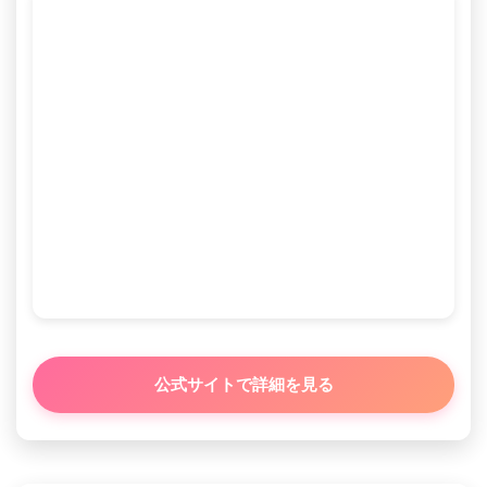
公式サイトで詳細を見る