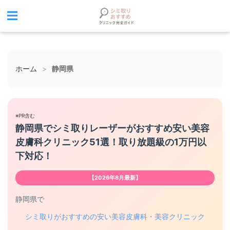
ホーム
>
静岡県
※PR含む
静岡県でシミ取りレーザーがおすすめ安い美容
皮膚科クリニック51選！取り放題級の1万円以
下対応！
【2026年8月最新】
静岡県で
シミ取りがおすすめの安い美容皮膚科・美容クリニック