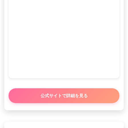
公式サイトで詳細を見る