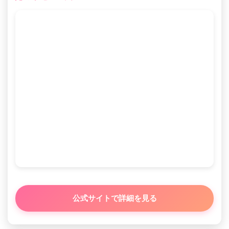
公式サイトで詳細を見る