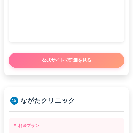
公式サイトで詳細を見る
ながたクリニック
45.
料金プラン