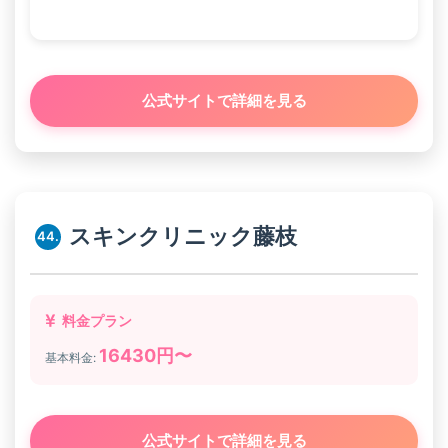
公式サイトで詳細を見る
スキンクリニック藤枝
44.
料金プラン
16430円〜
基本料金:
公式サイトで詳細を見る